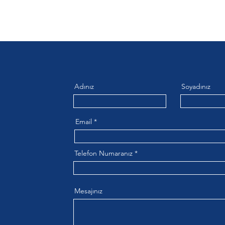
Adınız
Soyadınız
Email
Telefon Numaranız
Mesajınız